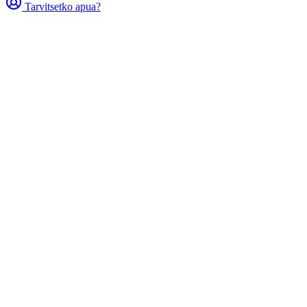
Tarvitsetko apua?